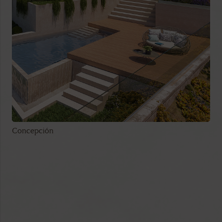
Concepción