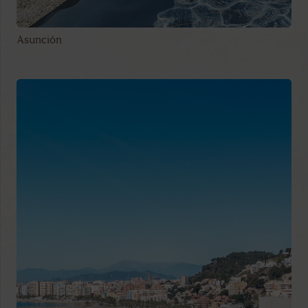
Asunción