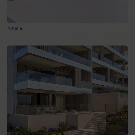
Amalia