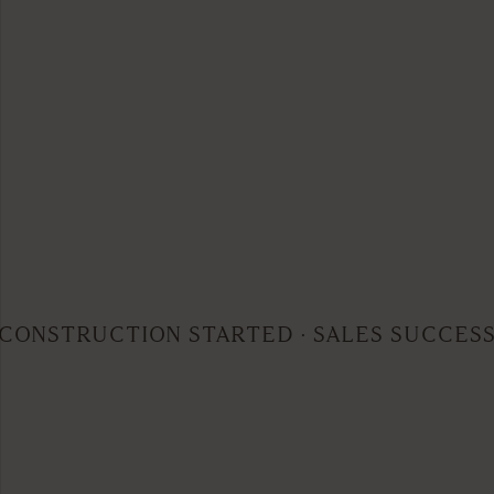
CONSTRUCTION STARTED · SALES SUCCES