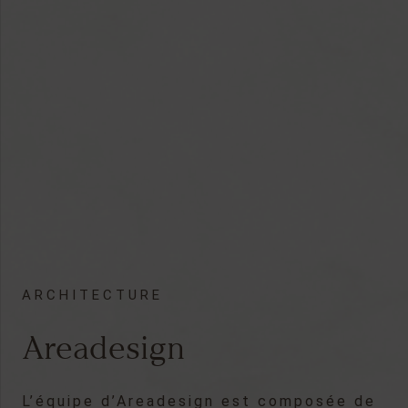
ARCHITECTURE
Areadesign
L’équipe d’Areadesign est composée de