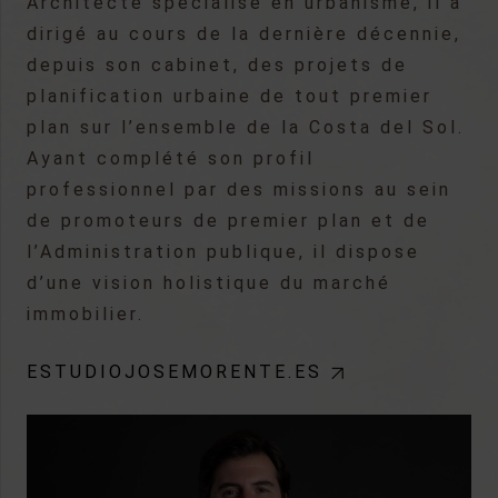
Architecte spécialisé en urbanisme, il a
dirigé au cours de la dernière décennie,
depuis son cabinet, des projets de
planification urbaine de tout premier
plan sur l’ensemble de la Costa del Sol.
Ayant complété son profil
professionnel par des missions au sein
de promoteurs de premier plan et de
l’Administration publique, il dispose
d’une vision holistique du marché
immobilier.
ESTUDIOJOSEMORENTE.ES