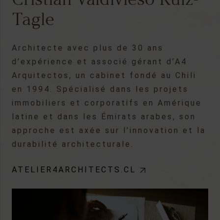
Tagle
Architecte avec plus de 30 ans
d’expérience et associé gérant d’A4
Arquitectos, un cabinet fondé au Chili
en 1994. Spécialisé dans les projets
immobiliers et corporatifs en Amérique
latine et dans les Émirats arabes, son
approche est axée sur l’innovation et la
durabilité architecturale.
ATELIER4ARCHITECTS.CL