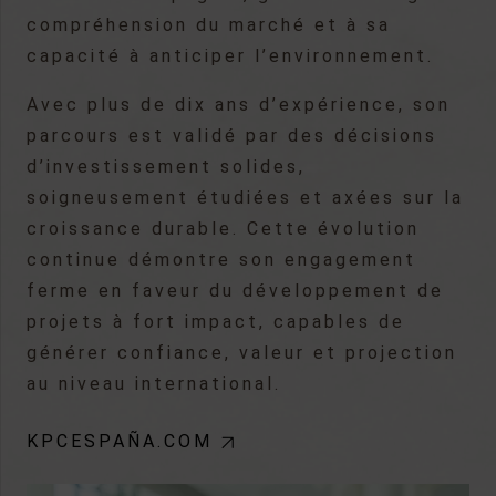
compréhension du marché et à sa
capacité à anticiper l’environnement.
Avec plus de dix ans d’expérience, son
parcours est validé par des décisions
d’investissement solides,
soigneusement étudiées et axées sur la
croissance durable. Cette évolution
continue démontre son engagement
ferme en faveur du développement de
projets à fort impact, capables de
générer confiance, valeur et projection
au niveau international.
KPCESPAÑA.COM