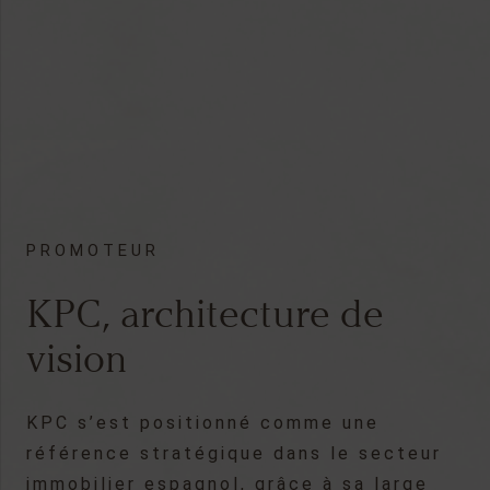
PROMOTEUR
KPC, architecture de
vision
KPC s’est positionné comme une
référence stratégique dans le secteur
immobilier espagnol, grâce à sa large