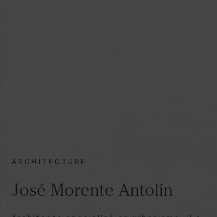
ARCHITECTURE
José Morente Antolín