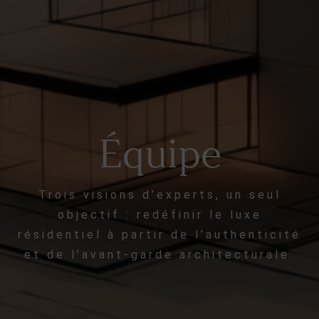
Équipe
Trois visions d’experts, un seul
objectif : redéfinir le luxe
résidentiel à partir de l’authenticité
et de l’avant-garde architecturale.