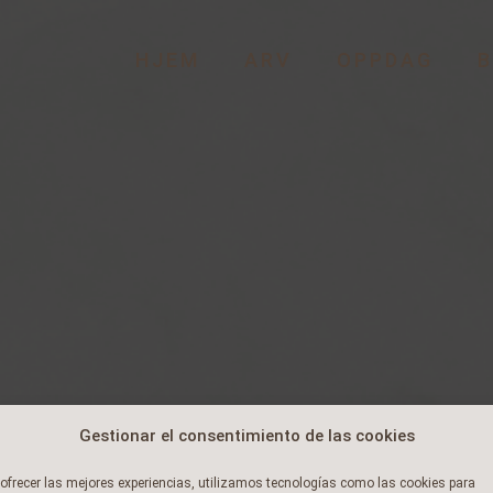
HJEM
ARV
OPPDAG
B
Gestionar el consentimiento de las cookies
ofrecer las mejores experiencias, utilizamos tecnologías como las cookies para