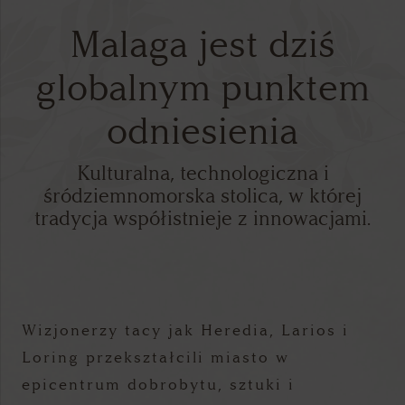
Malaga jest dziś
globalnym punktem
odniesienia
Kulturalna, technologiczna i
śródziemnomorska stolica, w której
tradycja współistnieje z innowacjami.
Wizjonerzy tacy jak Heredia, Larios i
Loring przekształcili miasto w
epicentrum dobrobytu, sztuki i