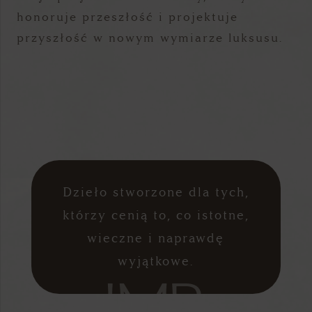
honoruje przeszłość i projektuje
przyszłość w nowym wymiarze luksusu.
Dzieło stworzone dla tych,
którzy cenią to, co istotne,
wieczne i naprawdę
wyjątkowe.