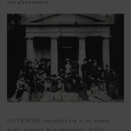
wyrafinowania.
LIVERMORE narodził się z tej samej
wizji: projekt mieszkaniowy, który