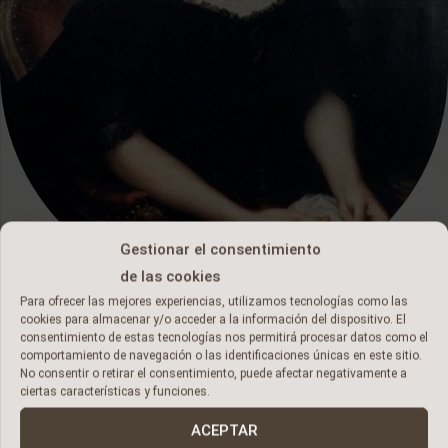
Gestionar el consentimiento
de las cookies
Para ofrecer las mejores experiencias, utilizamos tecnologías como las
cookies para almacenar y/o acceder a la información del dispositivo. El
consentimiento de estas tecnologías nos permitirá procesar datos como el
A TIMELESS
comportamiento de navegación o las identificaciones únicas en este sitio.
No consentir o retirar el consentimiento, puede afectar negativamente a
ciertas características y funciones.
LEGACY
ACEPTAR