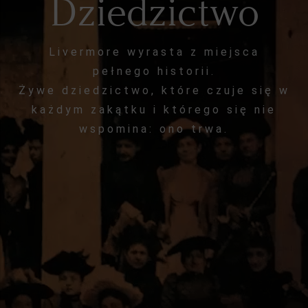
Dziedzictwo
Livermore wyrasta z miejsca
pełnego historii.
Żywe dziedzictwo, które czuje się w
każdym zakątku i którego się nie
wspomina: ono trwa.